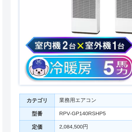
業務用エアコン
カテゴリ
RPV-GP140RSHP5
型番
2,084,500円
定価