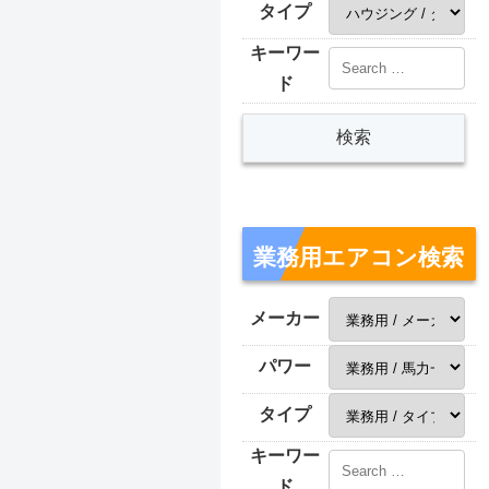
タイプ
キーワー
ド
業務用エアコン検索
メーカー
パワー
タイプ
キーワー
ド