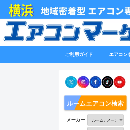
ご利用ガイド
エアコン
ルームエアコン検索
メーカー