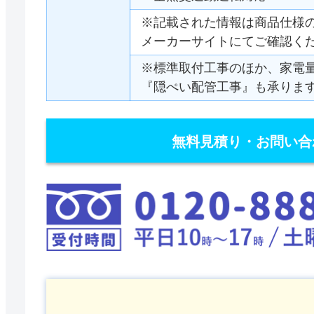
※記載された情報は商品仕様
メーカーサイトにてご確認く
※標準取付工事のほか、家電
『隠ぺい配管工事』も承りま
無料見積り・お問い合