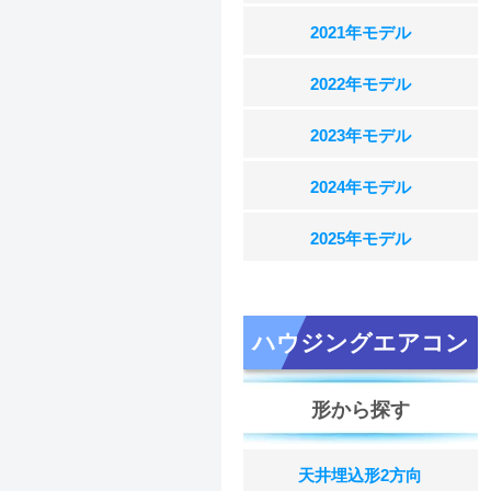
2021年モデル
2022年モデル
2023年モデル
2024年モデル
2025年モデル
ハウジングエアコン
形から探す
天井埋込形2方向