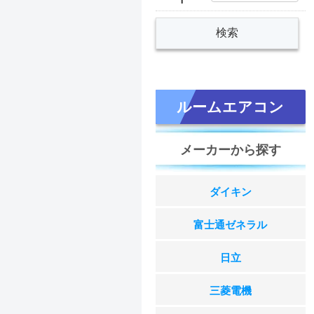
ルームエアコン
メーカーから探す
ダイキン
富士通ゼネラル
日立
三菱電機