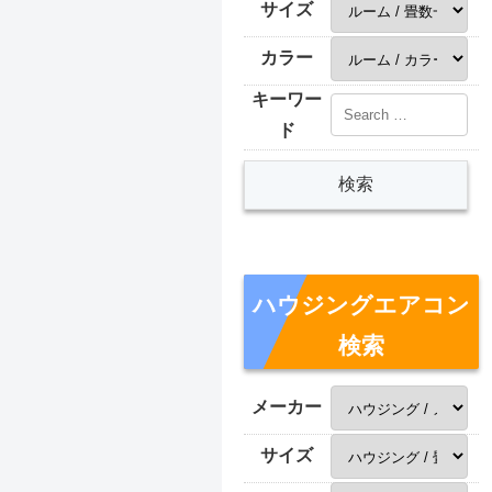
サイズ
カラー
キーワー
ド
ハウジングエアコン
検索
メーカー
サイズ