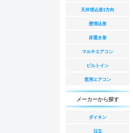
天井埋込形1方向
壁埋込形
床置き形
マルチエアコン
ビルトイン
窓用エアコン
メーカーから探す
ダイキン
日立