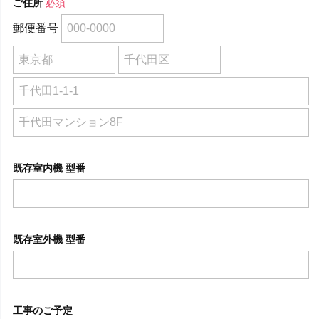
ご住所
必須
郵便番号
既存室内機 型番
既存室外機 型番
工事のご予定