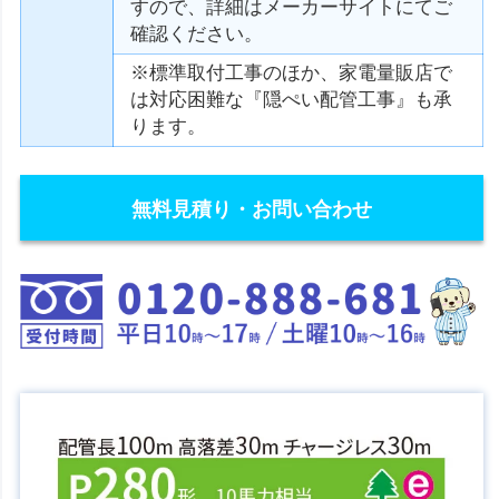
すので、詳細はメーカーサイトにてご
確認ください。
※標準取付工事のほか、家電量販店で
は対応困難な『隠ぺい配管工事』も承
ります。
無料見積り・お問い合わせ