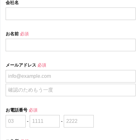
会社名
お名前
必須
メールアドレス
必須
お電話番号
必須
-
-