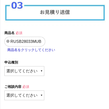
商品名
必須
RUSB28033MUB
商品名をクリックしてください
申込種別
ご相談内容
必須