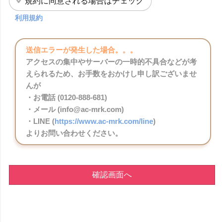
規約に同意される場合はチェック
利用規約
送信エラーが発生した場合。。。
アクセスの集中やサーバーの一時的不具合などが考
えられるため、お手数をおかけし申し訳ございませ
んが
・お電話 (0120-888-681)
・メール (info@ac-mrk.com)
・LINE (
https://www.ac-mrk.com/line
)
よりお問い合わせください。
確認画面へ