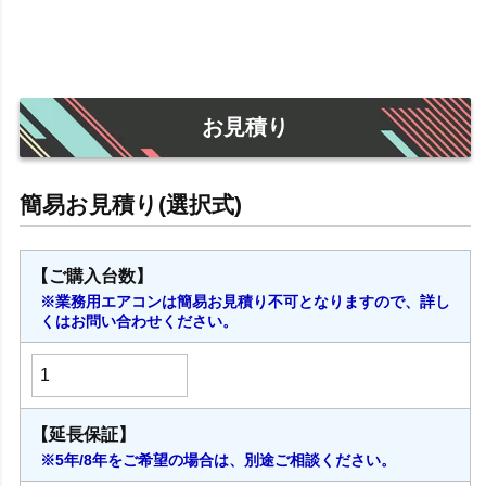
お見積り
【ご購入台数】
※業務用エアコンは簡易お見積り不可となりますので、詳し
くはお問い合わせください。
【延長保証】
※5年/8年をご希望の場合は、別途ご相談ください。