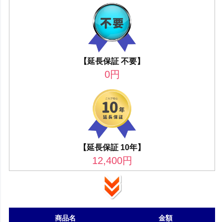
【延長保証 不要】
0
円
【延長保証 10年】
12,400
円
商品名
金額