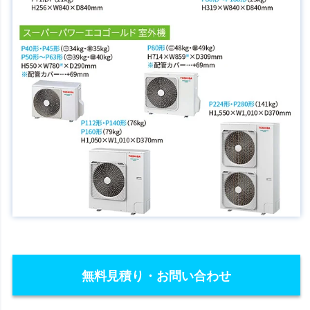
無料見積り・お問い合わせ