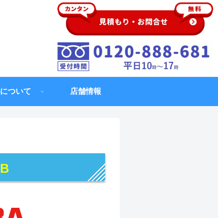
について
店舗情報
UB