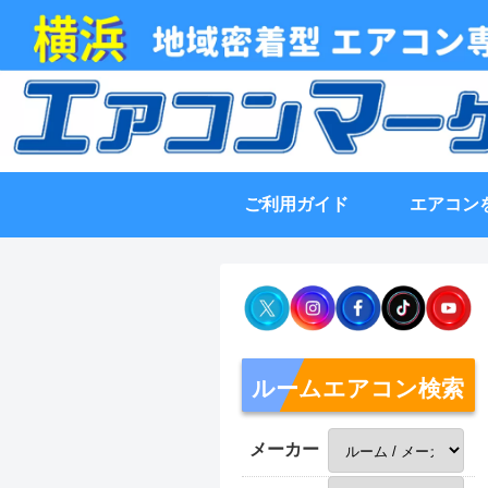
ご利用ガイド
エアコン
ルームエアコン検索
メーカー