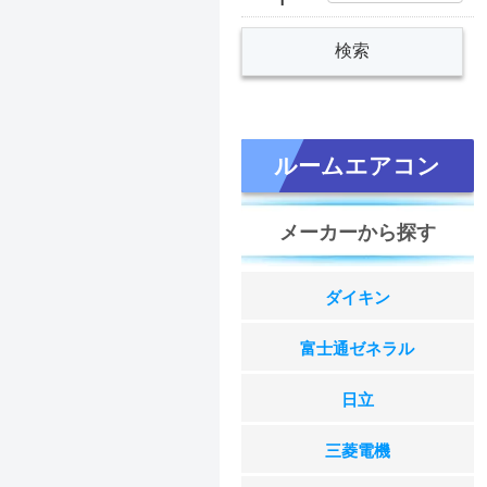
ルームエアコン
メーカーから探す
ダイキン
富士通ゼネラル
日立
三菱電機