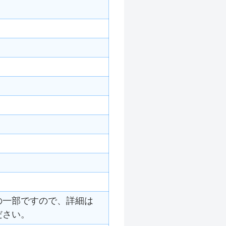
の一部ですので、詳細は
ださい。