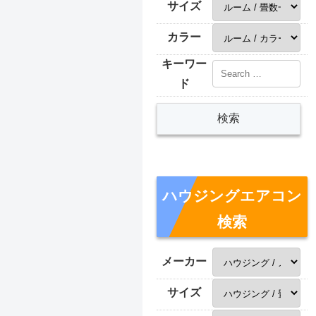
サイズ
カラー
キーワー
ド
ハウジングエアコン
検索
メーカー
サイズ