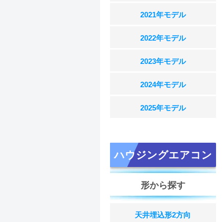
2021年モデル
2022年モデル
2023年モデル
2024年モデル
2025年モデル
ハウジングエアコン
形から探す
天井埋込形2方向