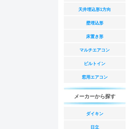
天井埋込形1方向
壁埋込形
床置き形
マルチエアコン
ビルトイン
窓用エアコン
メーカーから探す
ダイキン
日立