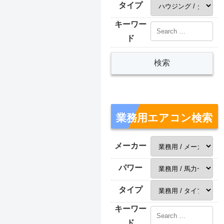
タイプ
キーワー
ド
業務用エアコン検索
メーカー
パワー
タイプ
キーワー
ド