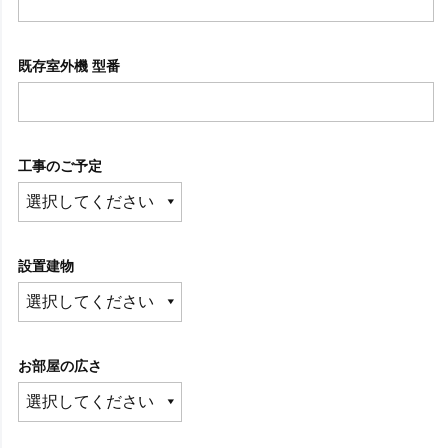
既存室外機 型番
工事のご予定
設置建物
お部屋の広さ