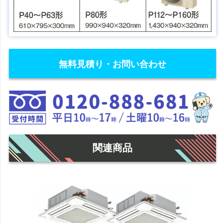
無料見積り・お問い合わせ
関連商品