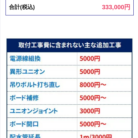
333,000
円
合計(税込)