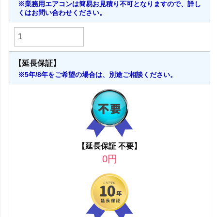
※業務用エアコンは簡易お見積り不可となりますので、詳し
くはお問い合わせください。
【延長保証】
※5年/8年をご希望の場合は、別途ご相談ください。
【延長保証 不要】
0
円