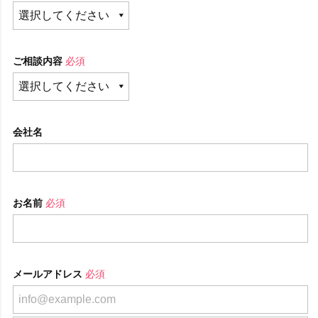
ご相談内容
必須
会社名
お名前
必須
メールアドレス
必須