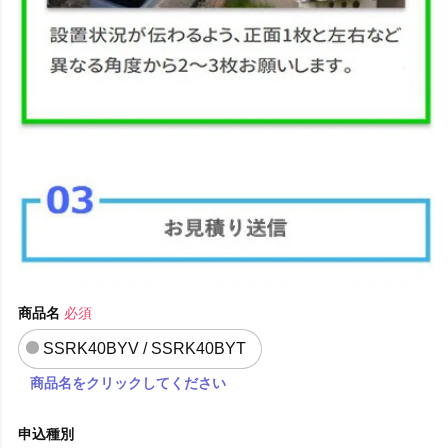
商品名
必須
SSRK40BYV / SSRK40BYT
商品名をクリックしてください
申込種別