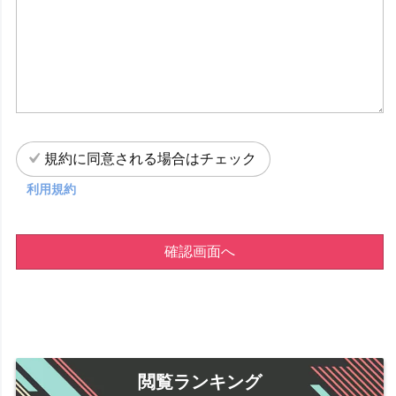
規約に同意される場合はチェック
利用規約
確認画面へ
閲覧ランキング