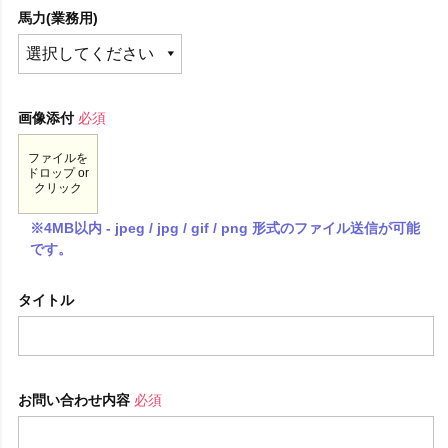
馬力(業務用)
画像添付
必須
ファイルを
ドロップ or
クリック
※4MB以内 - jpeg / jpg / gif / png 形式のファイル送信が可能
です。
タイトル
お問い合わせ内容
必須