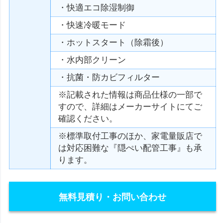
・快適エコ除湿制御
・快速冷暖モード
・ホットスタート（除霜後）
・水内部クリーン
・抗菌・防カビフィルター
※記載された情報は商品仕様の一部で
すので、詳細はメーカーサイトにてご
確認ください。
※標準取付工事のほか、家電量販店で
は対応困難な『隠ぺい配管工事』も承
ります。
無料見積り・お問い合わせ