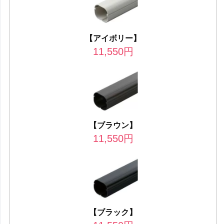
【アイボリー】
11,550
円
【ブラウン】
11,550
円
【ブラック】