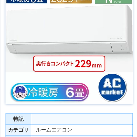
特記
ルームエアコン
カテゴリ