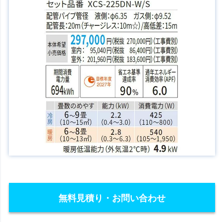
無料見積り・お問い合わせ