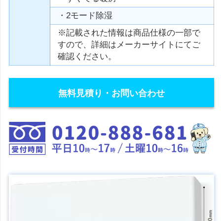
・2モード除湿
※記載された情報は商品仕様の一部で
すので、詳細はメーカーサイトにてご
確認ください。
無料見積り・お問い合わせ