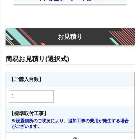
お見積り
【ご購入台数】
【標準取付工事】
※設置個所のご状況により、追加工事の費用が発生する場合
がございます。