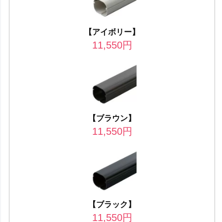
【アイボリー】
11,550
円
【ブラウン】
11,550
円
【ブラック】
11,550
円