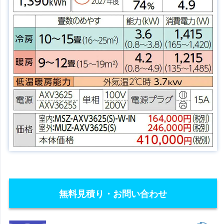
無料見積り・お問い合わせ