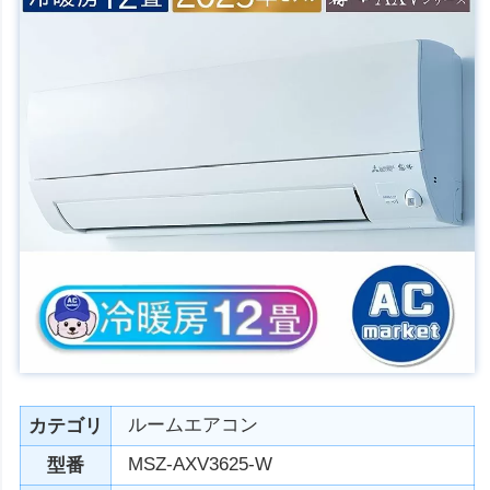
ルームエアコン
カテゴリ
MSZ-AXV3625-W
型番