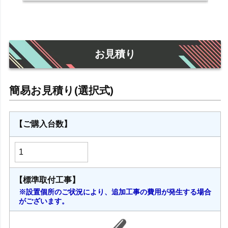
お見積り
【ご購入台数】
【標準取付工事】
※設置個所のご状況により、追加工事の費用が発生する場合
がございます。