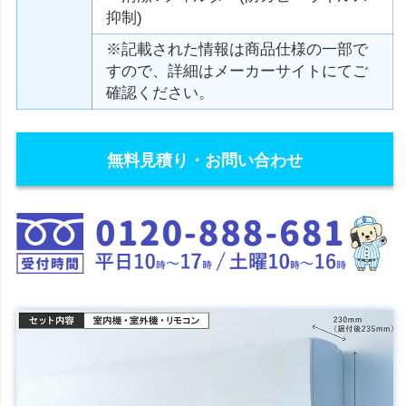
抑制)
※記載された情報は商品仕様の一部で
すので、詳細はメーカーサイトにてご
確認ください。
無料見積り・お問い合わせ