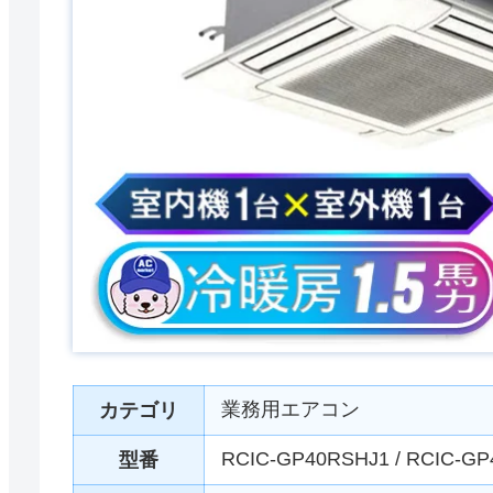
業務用エアコン
カテゴリ
RCIC-GP40RSHJ1 / RCIC-G
型番