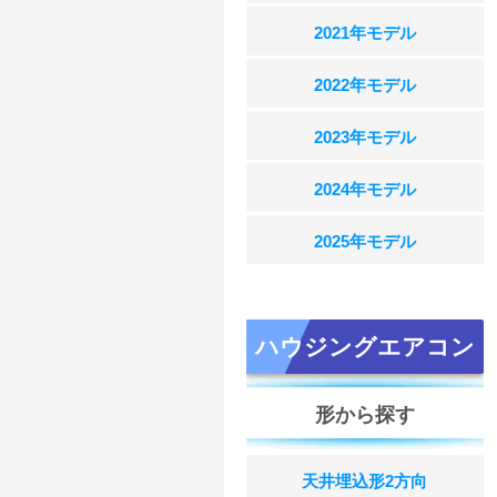
2021年モデル
2022年モデル
2023年モデル
2024年モデル
2025年モデル
ハウジングエアコン
形から探す
天井埋込形2方向