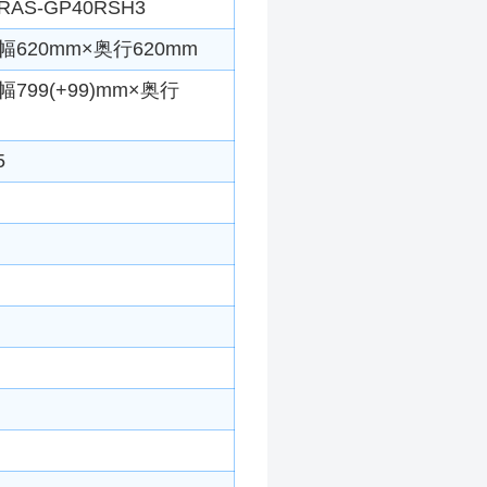
RAS-GP40RSH3
620mm×奥行620mm
799(+99)mm×奥行
5