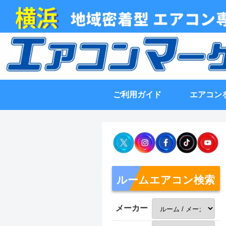
ご利用ガイド
エアコン
ルームエアコン検索
メーカー