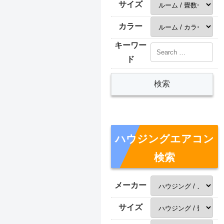
サイズ
カラー
キーワー
ド
ハウジングエアコン
検索
メーカー
サイズ