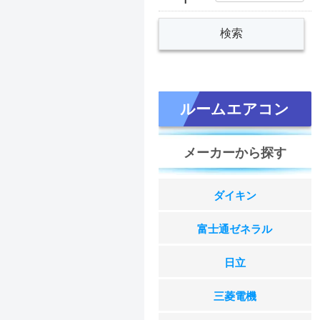
ルームエアコン
メーカーから探す
ダイキン
富士通ゼネラル
日立
三菱電機