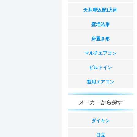
天井埋込形1方向
壁埋込形
床置き形
マルチエアコン
ビルトイン
窓用エアコン
メーカーから探す
ダイキン
日立