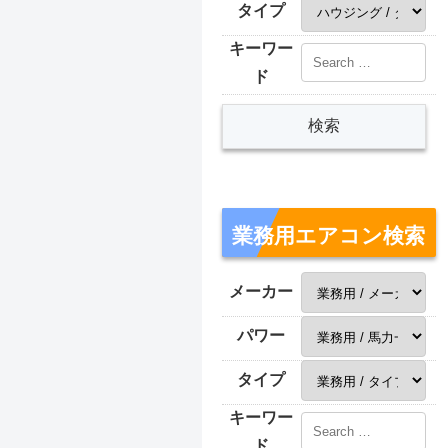
タイプ
キーワー
ド
業務用エアコン検索
メーカー
パワー
タイプ
キーワー
ド