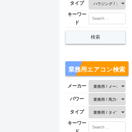
タイプ
キーワー
ド
業務用エアコン検索
メーカー
パワー
タイプ
キーワー
ド