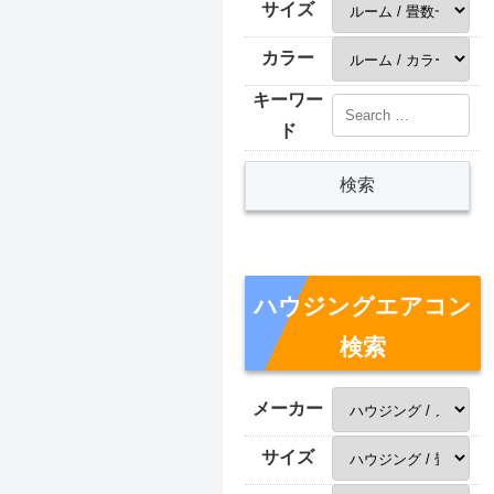
サイズ
カラー
キーワー
ド
ハウジングエアコン
検索
メーカー
サイズ