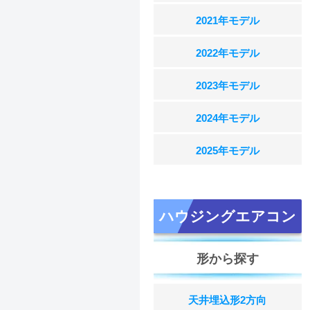
2021年モデル
2022年モデル
2023年モデル
2024年モデル
2025年モデル
ハウジングエアコン
形から探す
天井埋込形2方向