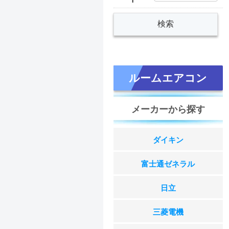
ルームエアコン
メーカーから探す
ダイキン
富士通ゼネラル
日立
三菱電機