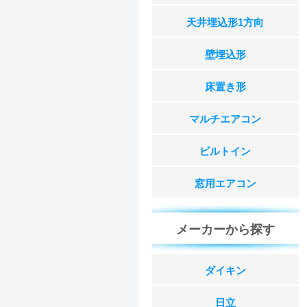
天井埋込形1方向
壁埋込形
床置き形
マルチエアコン
ビルトイン
窓用エアコン
メーカーから探す
ダイキン
日立