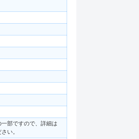
の一部ですので、詳細は
ださい。