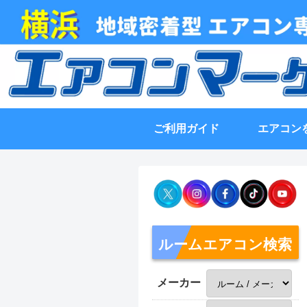
ご利用ガイド
エアコン
ルームエアコン検索
メーカー