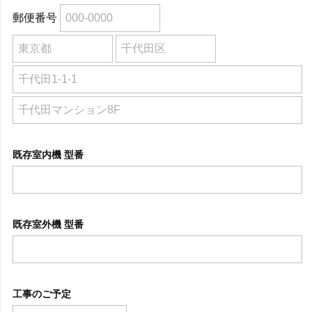
郵便番号
既存室内機 型番
既存室外機 型番
工事のご予定