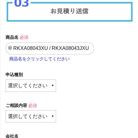
商品名
必須
RKXA08043XU / RKXA08043JXU
商品名をクリックしてください
申込種別
ご相談内容
必須
会社名