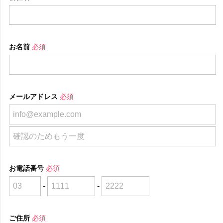
お名前
必須
メールアドレス
必須
お電話番号
必須
-
-
ご住所
必須