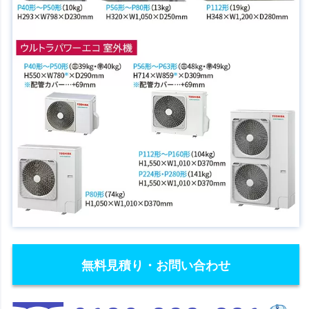
無料見積り・お問い合わせ