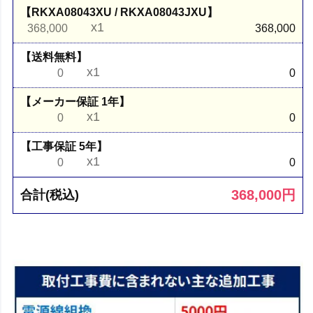
【RKXA08043XU / RKXA08043JXU】
x1
368,000
368,000
【送料無料】
x1
0
0
【メーカー保証 1年】
x1
0
0
【工事保証 5年】
x1
0
0
368,000
円
合計(税込)