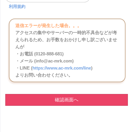
利用規約
送信エラーが発生した場合。。。
アクセスの集中やサーバーの一時的不具合などが考
えられるため、お手数をおかけし申し訳ございませ
んが
・お電話 (0120-888-681)
・メール (info@ac-mrk.com)
・LINE (
https://www.ac-mrk.com/line
)
よりお問い合わせください。
確認画面へ