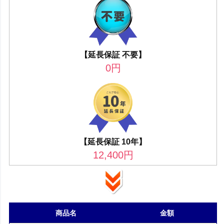
【延長保証 不要】
0
円
【延長保証 10年】
12,400
円
商品名
金額