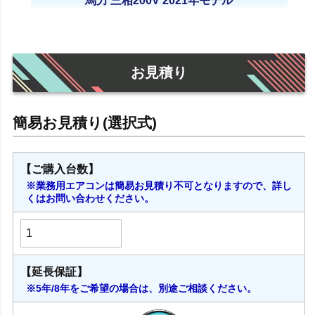
馬力 三相200V 2021年モデル
お見積り
【ご購入台数】
※業務用エアコンは簡易お見積り不可となりますので、詳し
くはお問い合わせください。
【延長保証】
※5年/8年をご希望の場合は、別途ご相談ください。